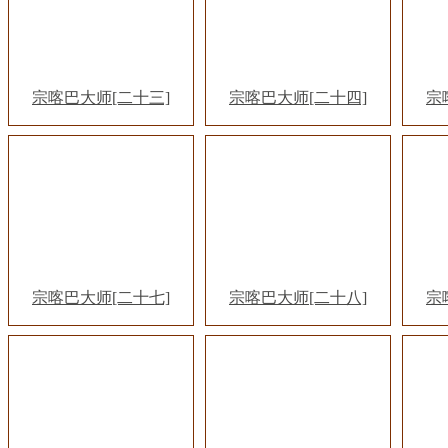
宗喀巴大师[二十三]
宗喀巴大师[二十四]
宗
宗喀巴大师[二十七]
宗喀巴大师[二十八]
宗