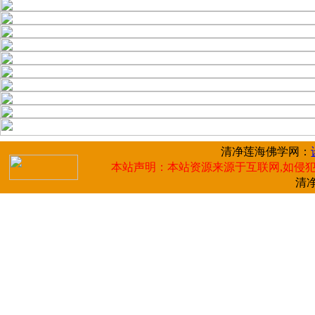
清净莲海佛学网：
本站声明：本站资源来源于互联网,如侵犯
清