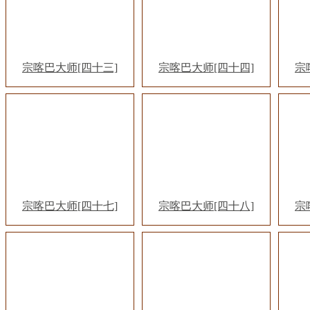
宗喀巴大师[四十三]
宗喀巴大师[四十四]
宗
宗喀巴大师[四十七]
宗喀巴大师[四十八]
宗