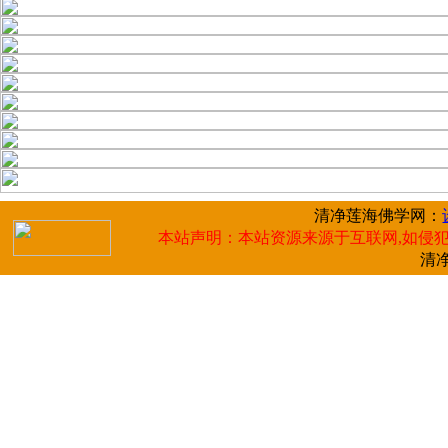
清净莲海佛学网：
本站声明：本站资源来源于互联网,如侵犯
清