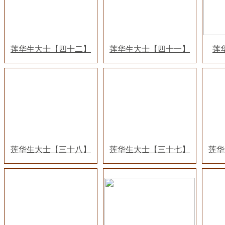
莲华生大士【四十二】
莲华生大士【四十一】
莲
莲华生大士【三十八】
莲华生大士【三十七】
莲华