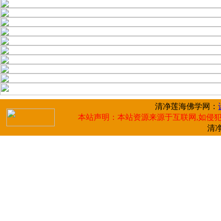
清净莲海佛学网：
本站声明：本站资源来源于互联网,如侵犯
清