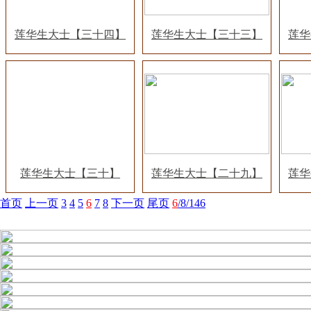
莲华生大士【三十四】
莲华生大士【三十三】
莲华
莲华生大士【三十】
莲华生大士【二十九】
莲华
首页
上一页
3
4
5
6
7
8
下一页
尾页
6
/8/146