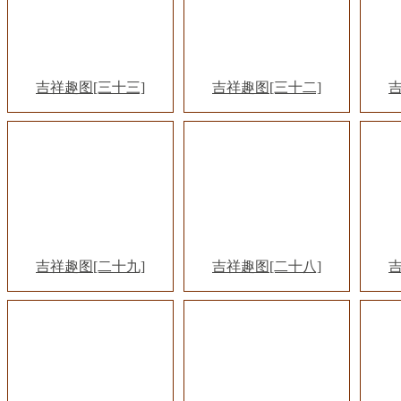
吉祥趣图[三十三]
吉祥趣图[三十二]
吉
吉祥趣图[二十九]
吉祥趣图[二十八]
吉