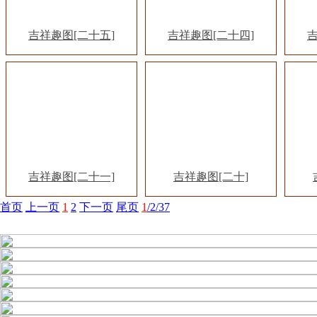
吉祥趣图[二十五]
吉祥趣图[二十四]
吉
吉祥趣图[二十一]
吉祥趣图[二十]
首页
上一页
1
2
下一页
尾页
1
/2/37