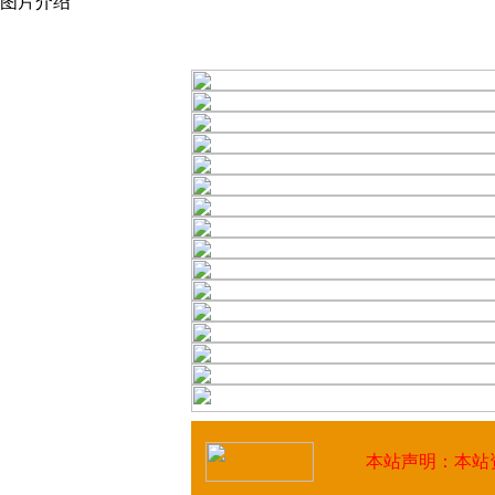
图片介绍
本站声明：本站