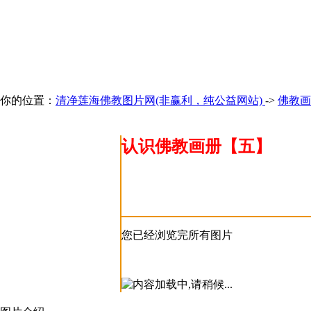
你的位置：
清净莲海佛教图片网(非赢利，纯公益网站)
->
佛教画
认识佛教画册【五】
您已经浏览完所有图片