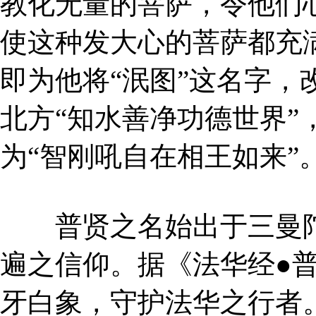
教化无量的菩萨，令他们
使这种发大心的菩萨都充
即为他将“泯图”这名字，
北方“知水善净功德世界”
为“智刚吼自在相王如来”
普贤之名始出于三曼陀
遍之信仰。据《法华经●
牙白象，守护法华之行者